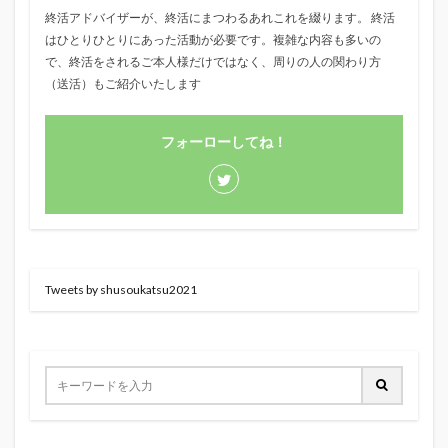
終活アドバイザーが、終活にまつわるあれこれを綴ります。 終活
はひとりひとりにあった活動が必要です。複雑な内容も多いの
で、終活をされるご本人様だけではなく、周りの人の関わり方
（送活）もご紹介いたします
フォーローしてね！
Tweets by shusoukatsu2021