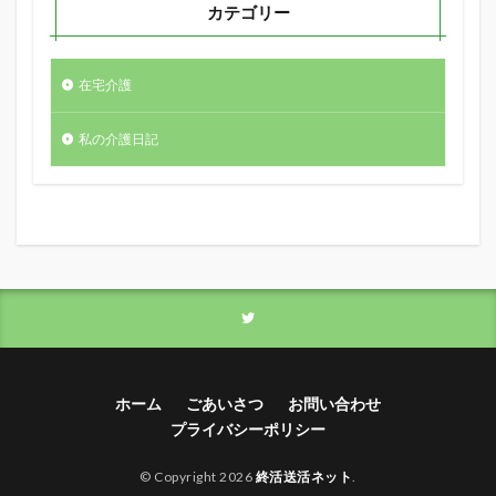
カテゴリー
在宅介護
私の介護日記
ホーム
ごあいさつ
お問い合わせ
プライバシーポリシー
© Copyright 2026
終活送活ネット
.