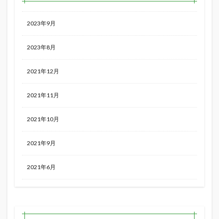
2023年9月
2023年8月
2021年12月
2021年11月
2021年10月
2021年9月
2021年6月