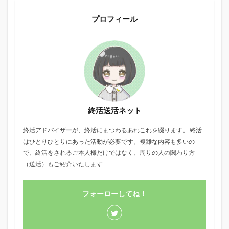
プロフィール
終活送活ネット
終活アドバイザーが、終活にまつわるあれこれを綴ります。 終活
はひとりひとりにあった活動が必要です。複雑な内容も多いの
で、終活をされるご本人様だけではなく、周りの人の関わり方
（送活）もご紹介いたします
フォーローしてね！