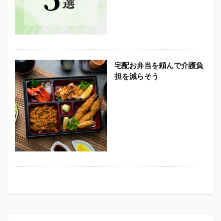
宅配お弁当を頼んで介護負
担を減らそう