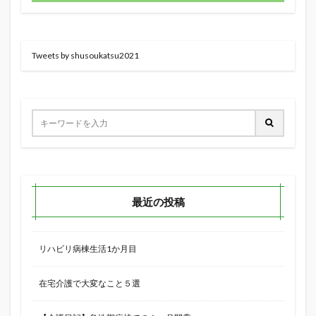
Tweets by shusoukatsu2021
最近の投稿
リハビリ病棟生活1か月目
在宅介護で大変なこと５選