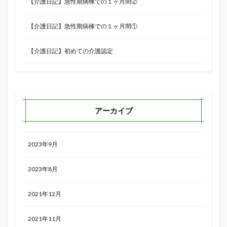
【介護日記】急性期病棟での１ヶ月間②
【介護日記】急性期病棟での１ヶ月間①
【介護日記】初めての介護認定
アーカイブ
2023年9月
2023年8月
2021年12月
2021年11月